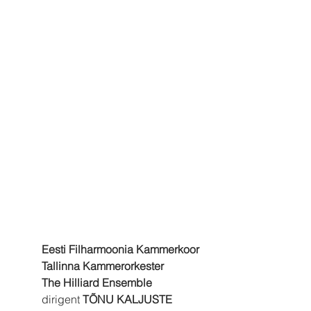
Eesti Filharmoonia Kammerkoor
Tallinna Kammerorkester
The Hilliard Ensemble
dirigent 
TÕNU KALJUSTE