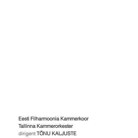
Eesti Filharmoonia Kammerkoor
Tallinna Kammerorkester
dirigent 
TÕNU KALJUSTE