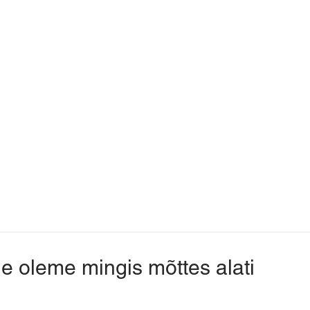
e oleme mingis mõttes alati