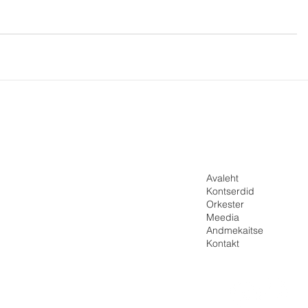
Avaleht
Kontserdid
Orkester
Meedia
Andmekaitse
Kontakt