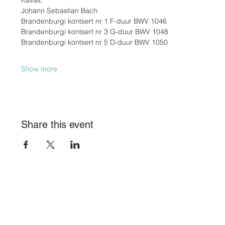
Kavas:
Johann Sebastian Bach
Brandenburgi kontsert nr 1 F-duur BWV 1046
Brandenburgi kontsert nr 3 G-duur BWV 1048
Brandenburgi kontsert nr 5 D-duur BWV 1050
Show more
Share this event