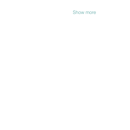
Show more