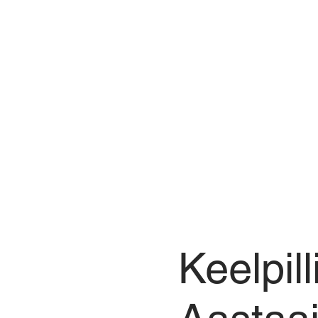
Keelpill