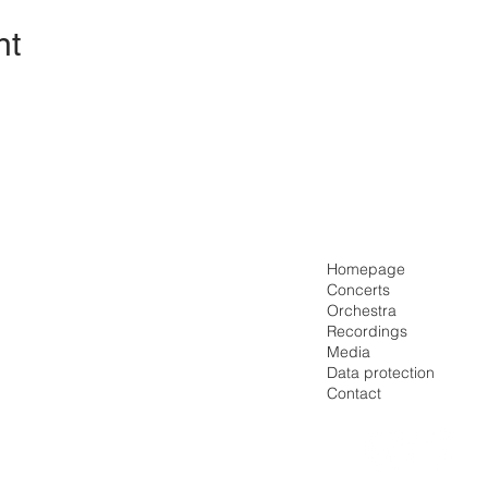
nt
Homepage
Concerts
Orchestra
Recordings
Media
Data protection
Contact