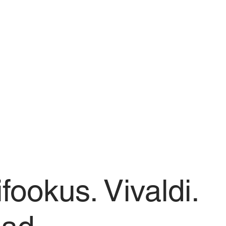
ifookus. Vivaldi.