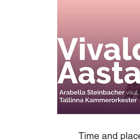
Time and plac