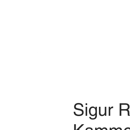
Sigur R