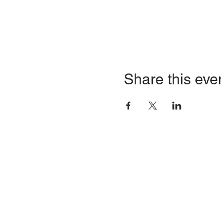
Share this eve