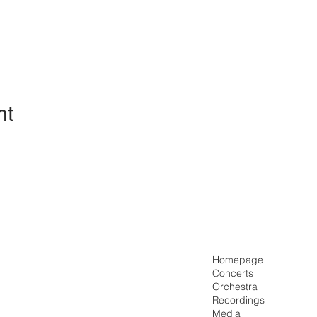
nt
Homepage
Concerts
Orchestra
Recordings
Media