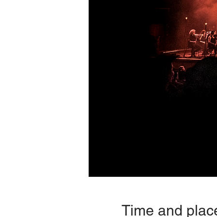
Time and plac