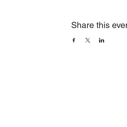
Share this eve