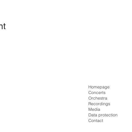
nt
Homepage
Concerts
Orchestra
Recordings
Media
Data protection
Contact