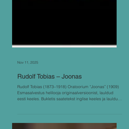
Nov 11, 2025
Rudolf Tobias – Joonas