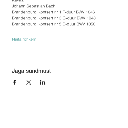
Kavas:
Johann Sebastian Bach
Brandenburgi kontsert nr 1 F-duur BWV 1046
Brandenburgi kontsert nr 3 G-duur BWV 1048
Brandenburgi kontsert nr 5 D-duur BWV 1050
Näita rohkem
Jaga sündmust