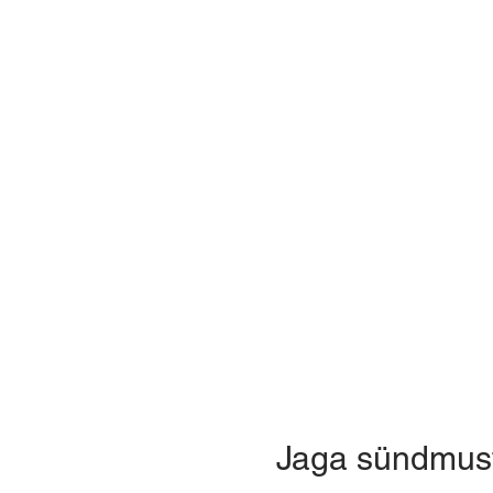
Jaga sündmus