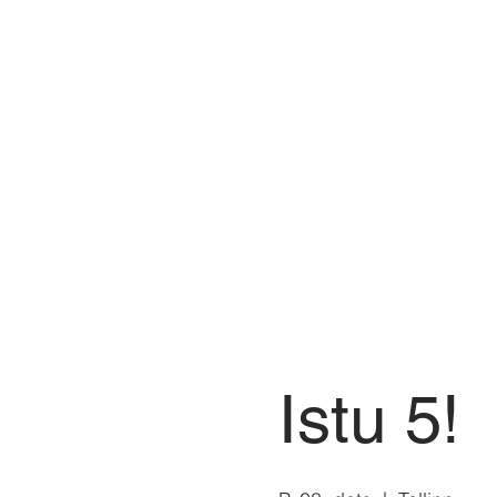
Istu 5!