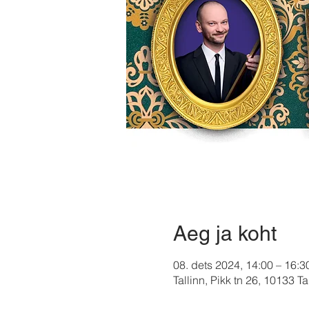
Aeg ja koht
08. dets 2024, 14:00 – 16:3
Tallinn, Pikk tn 26, 10133 Tal