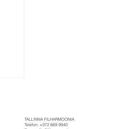
TALLINNA FILHARMOONIA
Telefon: +372 669 9940