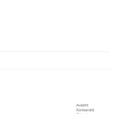
Avaleht
Kontserdid