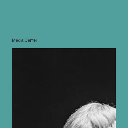
Media Center