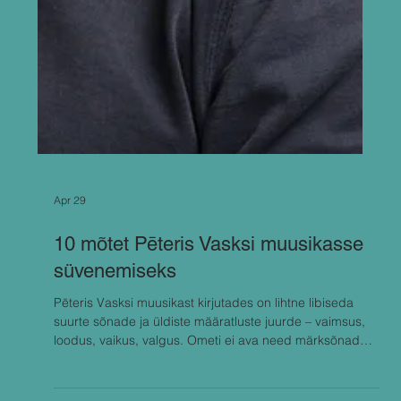
Apr 29