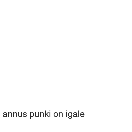
v annus punki on igale