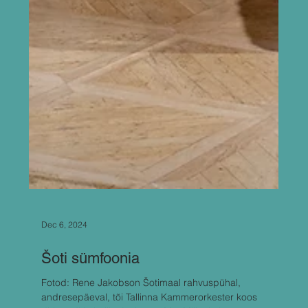
Dec 6, 2024
Šoti sümfoonia