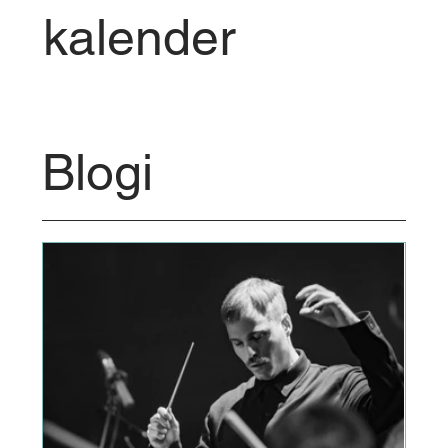
kalender
Blogi