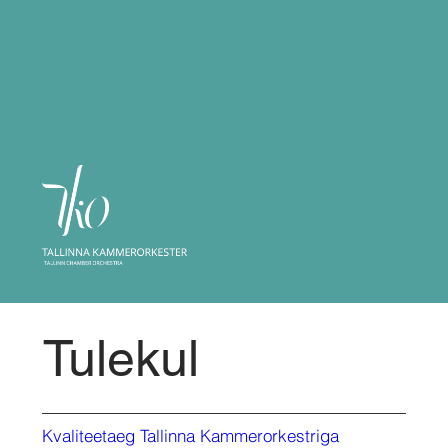
Tulekul
Kvaliteetaeg Tallinna Kammerorkestriga