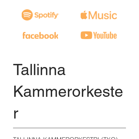
Tallinna
Kammerorkeste
r