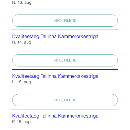
N, 13. aug
INFO / PILETID
Kvaliteetaeg Tallinna Kammerorkestriga
R, 14. aug
INFO / PILETID
Kvaliteetaeg Tallinna Kammerorkestriga
L, 15. aug
INFO / PILETID
Kvaliteetaeg Tallinna Kammerorkestriga
P, 16. aug